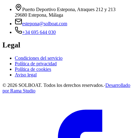
Puerto Deportivo Estepona, Atraques 212 y 213
29680 Estepona, Málaga
estepona@solboat.com
+34 695 644 030
Legal
Condiciones del servicio
Política de privacidad
Política de cookies
Aviso legal
© 2026 SOLBOAT. Todos los derechos reservados.
·
Desarrollado
por
Rama Studio